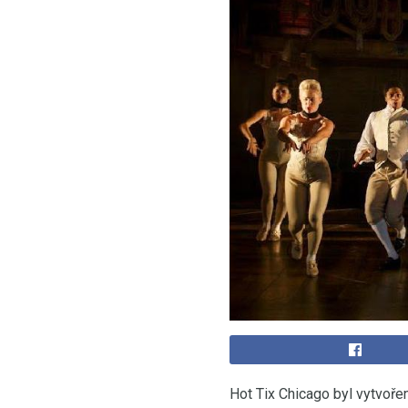
Hot Tix Chicago byl vytvoře