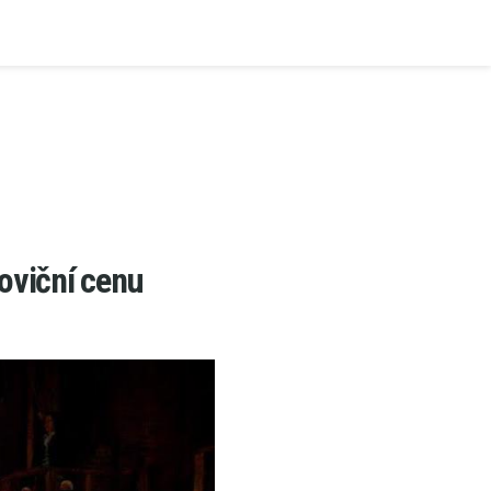
oviční cenu