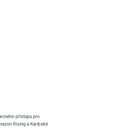
ecného přístupu pro
Amazon Rising a Karibské