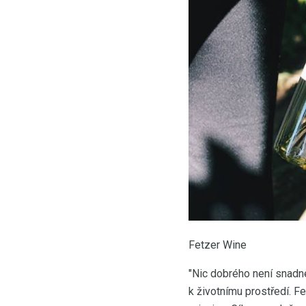
Fetzer Wine
"Nic dobrého není snadné
k životnímu prostředí. Fe