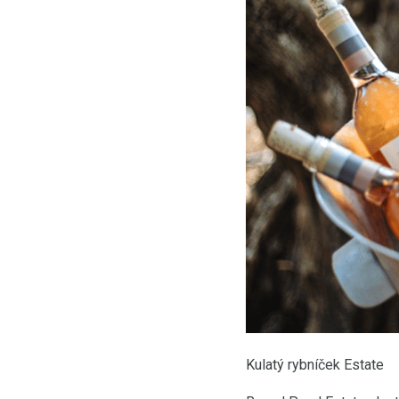
Kulatý rybníček Estate