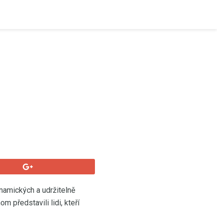
namických a udržitelně
 představili lidi, kteří