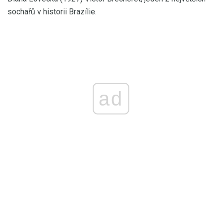
sochařů v historii Brazílie.
ad