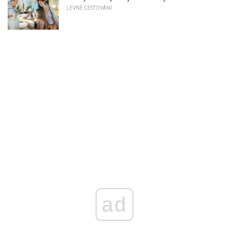
LEVNÉ CESTOVÁNÍ
ad