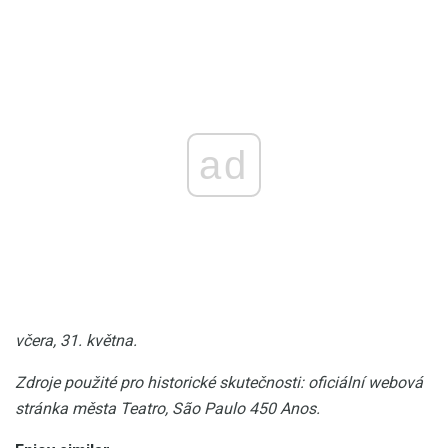
ad
včera, 31. května.
Zdroje použité pro historické skutečnosti: oficiální webová
stránka města Teatro, São Paulo 450 Anos.