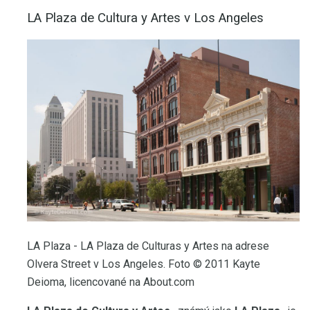
LA Plaza de Cultura y Artes v Los Angeles
LA Plaza - LA Plaza de Culturas y Artes na adrese
Olvera Street v Los Angeles. Foto © 2011 Kayte
Deioma, licencované na About.com