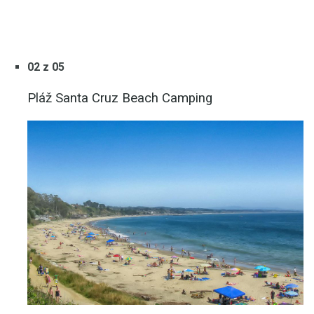
02 z 05
Pláž Santa Cruz Beach Camping