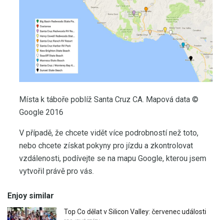
Místa k táboře poblíž Santa Cruz CA. Mapová data ©
Google 2016
V případě, že chcete vidět více podrobností než toto,
nebo chcete získat pokyny pro jízdu a zkontrolovat
vzdálenosti, podívejte se na mapu Google, kterou jsem
vytvořil právě pro vás.
Enjoy similar
Top Co dělat v Silicon Valley: červenec události