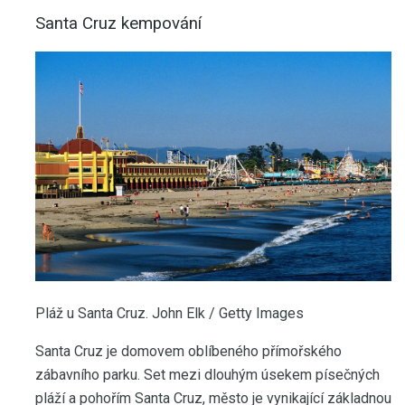
Santa Cruz kempování
Pláž u Santa Cruz. John Elk / Getty Images
Santa Cruz je domovem oblíbeného přímořského
zábavního parku. Set mezi dlouhým úsekem písečných
pláží a pohořím Santa Cruz, město je vynikající základnou