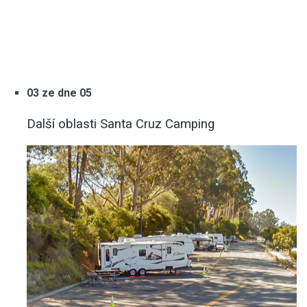
03 ze dne 05
Další oblasti Santa Cruz Camping